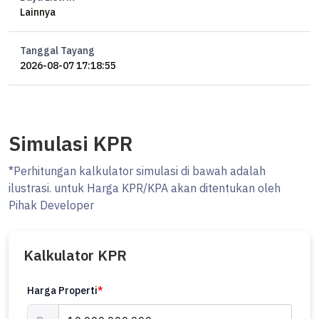
Lainnya
Tanggal Tayang
2026-08-07 17:18:55
Simulasi KPR
*Perhitungan kalkulator simulasi di bawah adalah
ilustrasi. untuk Harga KPR/KPA akan ditentukan oleh
Pihak Developer
Kalkulator KPR
Harga Properti
*