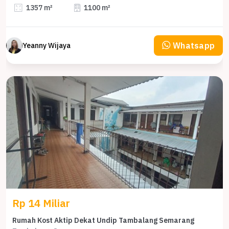
1357 m²
1100 m²
Whatsapp
Yeanny Wijaya
Rp 14 Miliar
Rumah Kost Aktip Dekat Undip Tambalang Semarang