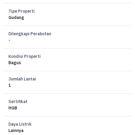
Tipe Properti
Gudang
Dilengkapi Perabotan
-
Kondisi Properti
Bagus
Jumlah Lantai
1
Sertifikat
HGB
Daya Listrik
Lainnya