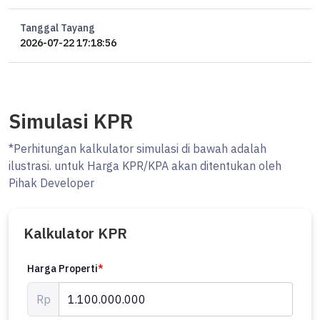
Tanggal Tayang
2026-07-22 17:18:56
Simulasi KPR
*Perhitungan kalkulator simulasi di bawah adalah
ilustrasi. untuk Harga KPR/KPA akan ditentukan oleh
Pihak Developer
Kalkulator KPR
Harga Properti
*
Rp