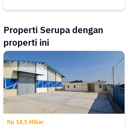
Properti Serupa dengan
properti ini
Rp 18,5 Miliar