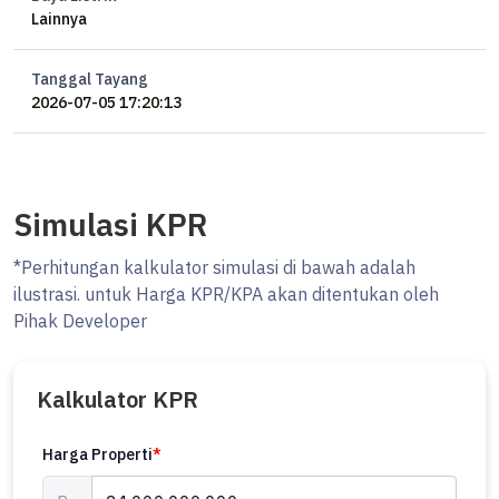
Lainnya
Tanggal Tayang
2026-07-05 17:20:13
Simulasi KPR
*Perhitungan kalkulator simulasi di bawah adalah
ilustrasi. untuk Harga KPR/KPA akan ditentukan oleh
Pihak Developer
Kalkulator KPR
Harga Properti
*