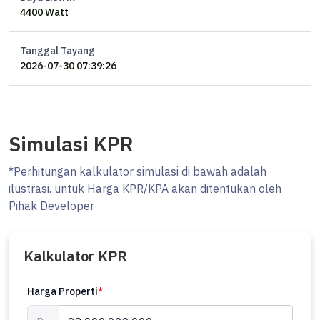
4400 Watt
Tanggal Tayang
2026-07-30 07:39:26
Simulasi KPR
*Perhitungan kalkulator simulasi di bawah adalah
ilustrasi. untuk Harga KPR/KPA akan ditentukan oleh
Pihak Developer
Kalkulator KPR
Harga Properti
*