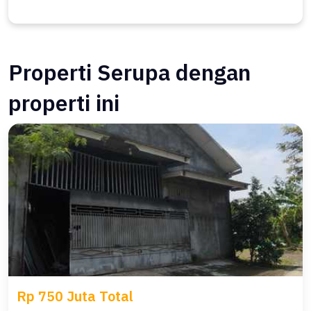
Properti Serupa dengan
properti ini
Rp 750 Juta Total