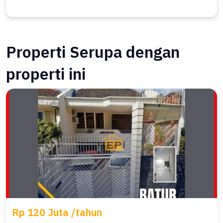
Properti Serupa dengan
properti ini
Rp 120 Juta /tahun