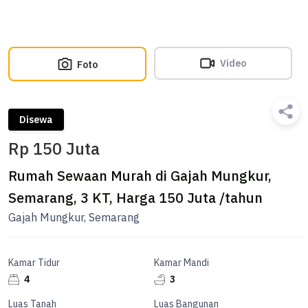
Video
Foto
Disewa
Rp 150 Juta
Rumah Sewaan Murah di Gajah Mungkur,
Semarang, 3 KT, Harga 150 Juta /tahun
Gajah Mungkur, Semarang
Kamar Tidur
Kamar Mandi
4
3
Luas Tanah
Luas Bangunan