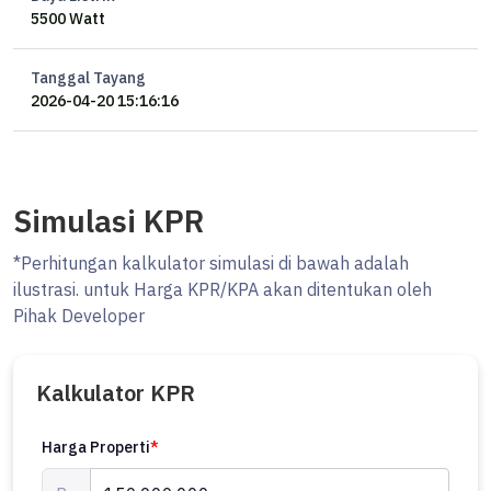
5500 Watt
Tanggal Tayang
2026-04-20 15:16:16
Simulasi KPR
*Perhitungan kalkulator simulasi di bawah adalah
ilustrasi. untuk Harga KPR/KPA akan ditentukan oleh
Pihak Developer
Kalkulator KPR
Harga Properti
*