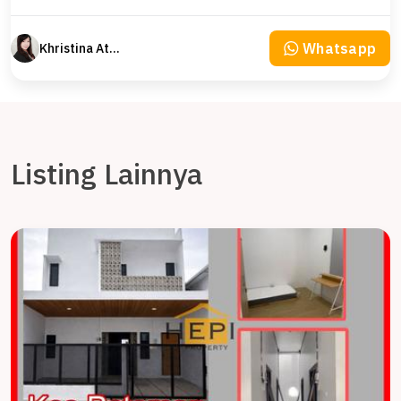
Whatsapp
Khristina Atmodjo
Listing Lainnya