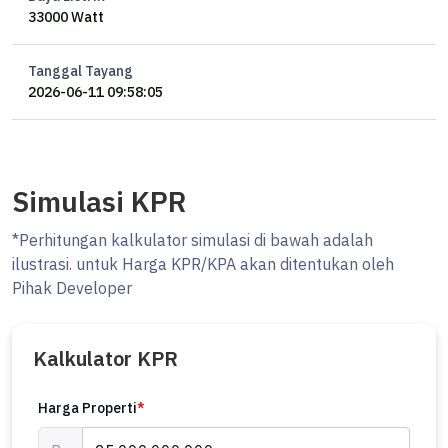
33000 Watt
Tanggal Tayang
2026-06-11 09:58:05
Simulasi KPR
*Perhitungan kalkulator simulasi di bawah adalah
ilustrasi. untuk Harga KPR/KPA akan ditentukan oleh
Pihak Developer
Kalkulator KPR
Harga Properti
*