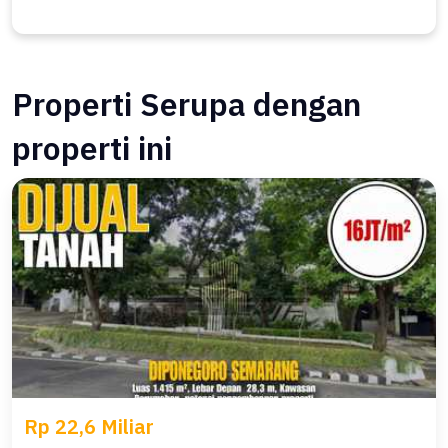
Properti Serupa dengan
properti ini
Rp 22,6 Miliar