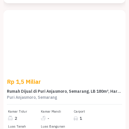
Rp 1,5 Miliar
Rumah Dijual di Puri Anjasmoro, Semarang, LB 180m², Harga Kompetitif!
Puri Anjasmoro, Semarang
Kamar Tidur
Kamar Mandi
Carport
2
-
1
Luas Tanah
Luas Bangunan