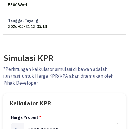
5500 Watt
Tanggal Tayang
2026-05-21 13:05:13
Simulasi KPR
*Perhitungan kalkulator simulasi di bawah adalah
ilustrasi. untuk Harga KPR/KPA akan ditentukan oleh
Pihak Developer
Kalkulator KPR
Harga Properti
*