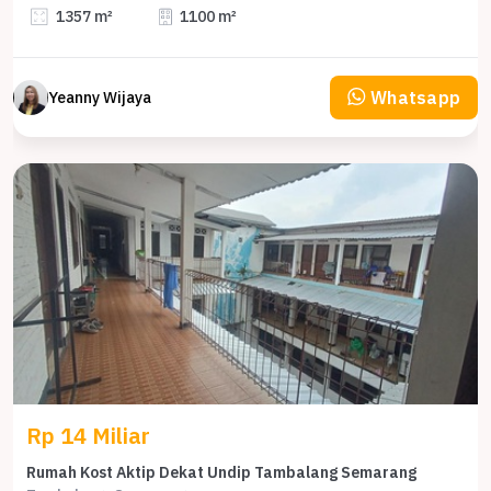
1357 m²
1100 m²
Whatsapp
Yeanny Wijaya
Rp 14 Miliar
Rumah Kost Aktip Dekat Undip Tambalang Semarang