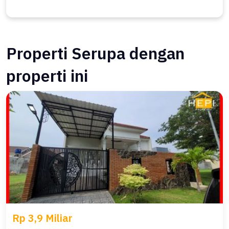
Properti Serupa dengan
properti ini
Rp 3,9 Miliar