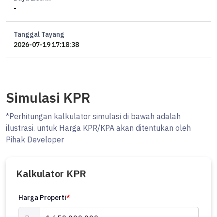
-
Tanggal Tayang
2026-07-19 17:18:38
Simulasi KPR
*Perhitungan kalkulator simulasi di bawah adalah
ilustrasi. untuk Harga KPR/KPA akan ditentukan oleh
Pihak Developer
Kalkulator KPR
Harga Properti
*