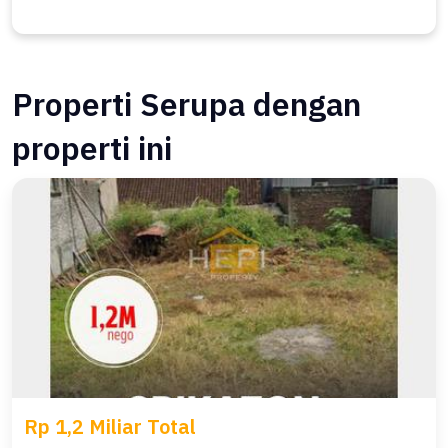
Properti Serupa dengan
properti ini
Rp 1,2 Miliar Total