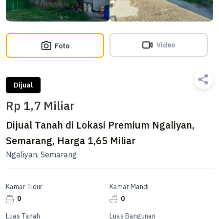
Video
Foto
Dijual
Rp 1,7 Miliar
Dijual Tanah di Lokasi Premium Ngaliyan,
Semarang, Harga 1,65 Miliar
Ngaliyan, Semarang
Kamar Tidur
Kamar Mandi
0
0
Luas Tanah
Luas Bangunan