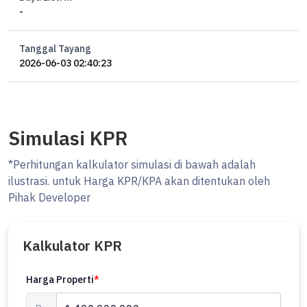
-
Tanggal Tayang
2026-06-03 02:40:23
Simulasi KPR
*Perhitungan kalkulator simulasi di bawah adalah
ilustrasi. untuk Harga KPR/KPA akan ditentukan oleh
Pihak Developer
Kalkulator KPR
Harga Properti
*