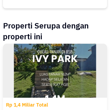
Properti Serupa dengan
properti ini
Rp 1,4 Miliar Total