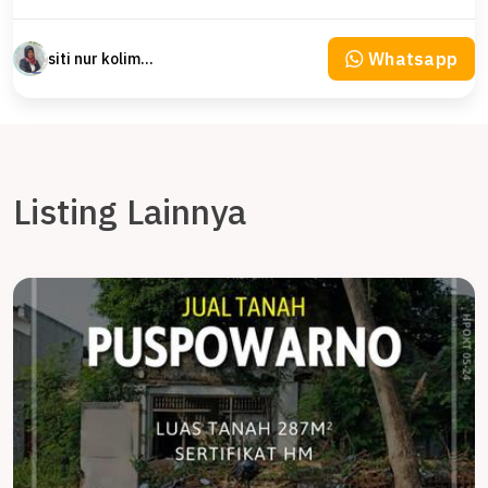
Whatsapp
siti nur kolimah
Listing Lainnya