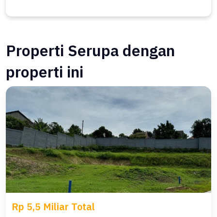
Properti Serupa dengan
properti ini
Rp 5,5 Miliar Total