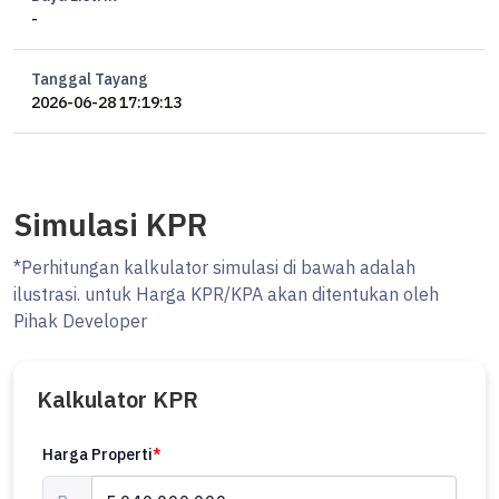
-
Tanggal Tayang
2026-06-28 17:19:13
Simulasi KPR
*Perhitungan kalkulator simulasi di bawah adalah
ilustrasi. untuk Harga KPR/KPA akan ditentukan oleh
Pihak Developer
Kalkulator KPR
Harga Properti
*