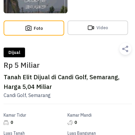
Video
Foto
Dijual
Rp 5 Miliar
Tanah Elit Dijual di Candi Golf, Semarang,
Harga 5,04 Miliar
Candi Golf, Semarang
Kamar Tidur
Kamar Mandi
0
0
Luas Tanah
Luas Bangunan