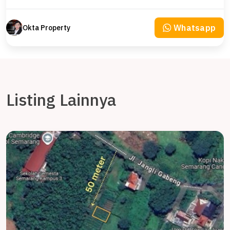
Whatsapp
Okta Property
Listing Lainnya