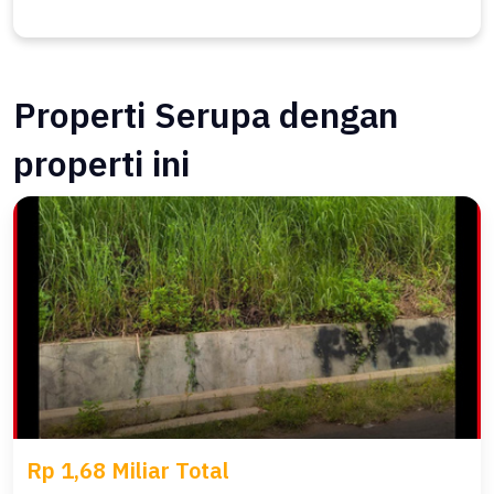
Properti Serupa dengan
properti ini
Rp 1,68 Miliar Total