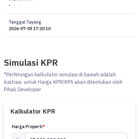
-
Tanggal Tayang
2026-07-05 17:20:10
Simulasi KPR
*Perhitungan kalkulator simulasi di bawah adalah
ilustrasi. untuk Harga KPR/KPA akan ditentukan oleh
Pihak Developer
Kalkulator KPR
Harga Properti
*