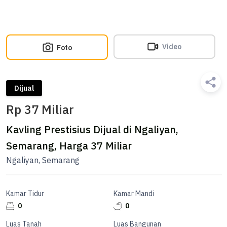
Video
Foto
Dijual
Rp 37 Miliar
Kavling Prestisius Dijual di Ngaliyan,
Semarang, Harga 37 Miliar
Ngaliyan, Semarang
Kamar Tidur
Kamar Mandi
0
0
Luas Tanah
Luas Bangunan