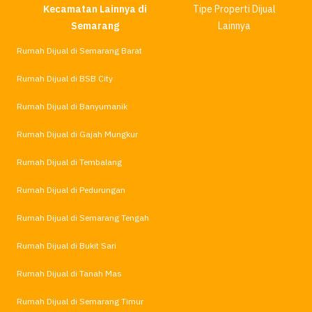
Kecamatan Lainnya di
Tipe Properti Dijual
Semarang
Lainnya
Rumah Dijual di Semarang Barat
Rumah Dijual di BSB City
Rumah Dijual di Banyumanik
Rumah Dijual di Gajah Mungkur
Rumah Dijual di Tembalang
Rumah Dijual di Pedurungan
Rumah Dijual di Semarang Tengah
Rumah Dijual di Bukit Sari
Rumah Dijual di Tanah Mas
Rumah Dijual di Semarang Timur