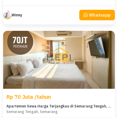
Whatsapp
Winny
Rp 70 Juta /tahun
Apartemen Sewa Harga Terjangkau di Semarang Tengah, Semarang
Semarang Tengah, Semarang