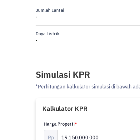
Jumlah Lantai
-
Daya Listrik
-
Simulasi KPR
*Perhitungan kalkulator simulasi di bawah ad
Kalkulator KPR
Harga Properti
*
Rp